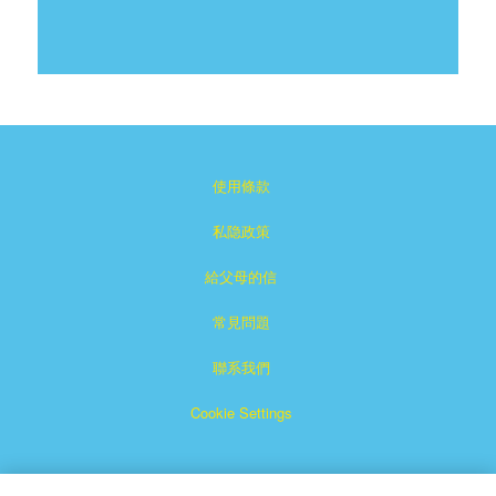
使用條款
私隐政策
給父母的信
常見問題
聯系我們
Cookie Settings