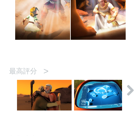
>
最高評分