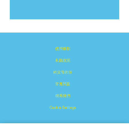
使用條款
私隐政策
給父母的信
常見問題
聯系我們
Cookie Settings