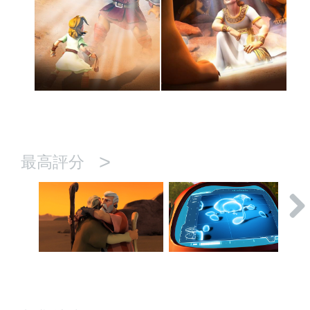
>
最高評分