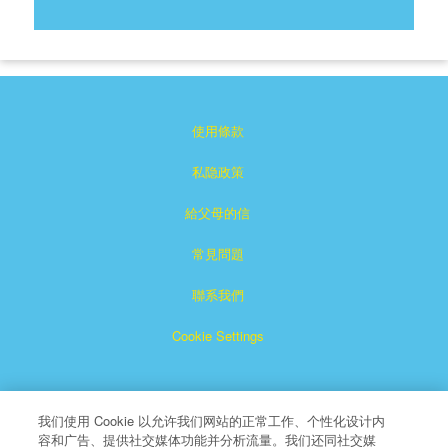
使用條款
私隐政策
給父母的信
常見問題
聯系我們
Cookie Settings
我们使用 Cookie 以允许我们网站的正常工作、个性化设计内
容和广告、提供社交媒体功能并分析流量。我们还同社交媒