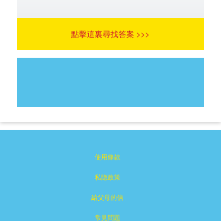
點擊這裏尋找答案 >>>
使用條款
私隐政策
給父母的信
常見問題