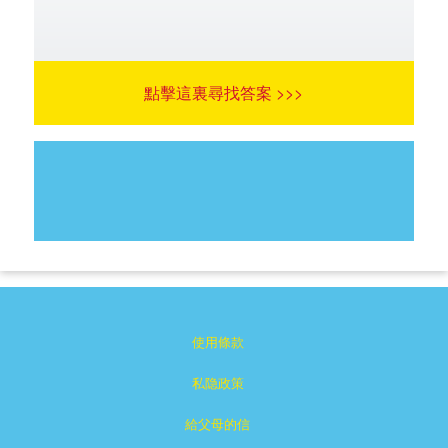
點擊這裏尋找答案 >>>
使用條款
私隐政策
給父母的信