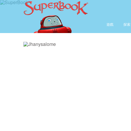
遊戲
探索