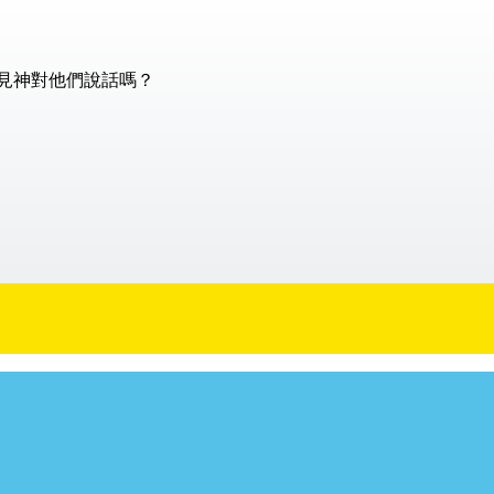
見神對他們說話嗎？