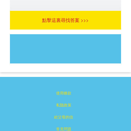
點擊這裏尋找答案 >>>
使用條款
私隐政策
給父母的信
常見問題