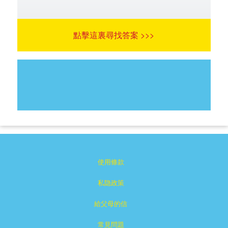
點擊這裏尋找答案 >>>
使用條款
私隐政策
給父母的信
常見問題