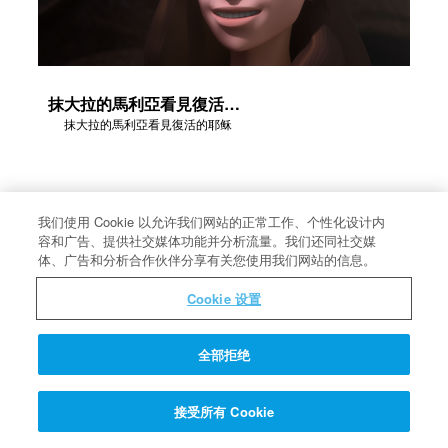
抹大拉的馬利亞看見復活的耶稣
抹大拉的馬利亞看見復活的耶稣
我们使用 Cookie 以允许我们网站的正常工作、个性化设计内
容和广告、提供社交媒体功能并分析流量。我们还同社交媒
体、广告和分析合作伙伴分享有关您使用我们网站的信息。
Cookie 设置
全部拒绝
接受所有 Cookie