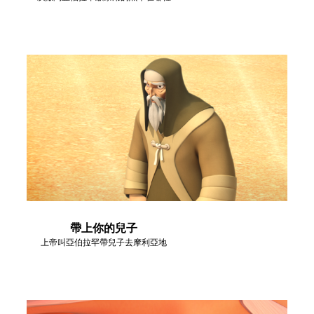
帶上你的兒子
上帝叫亞伯拉罕帶兒子去摩利亞地