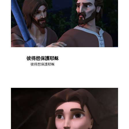
彼得想保護耶稣
彼得想保護耶稣