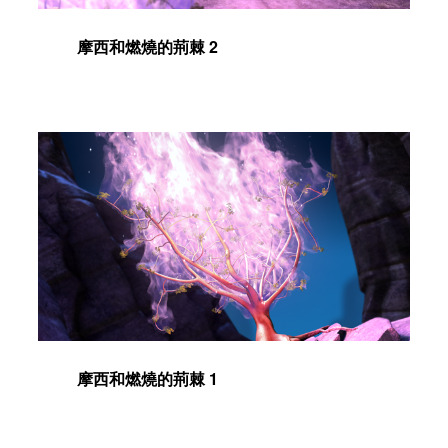
摩西和燃燒的荊棘 2
摩西和燃燒的荊棘 1