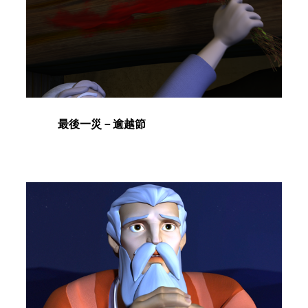
最後一災－逾越節