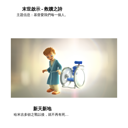
末世啟示 - 救贖之詩
主題信息：基督愛我們每一個人。
新天新地
哈米吉多頓之戰以後，就不再有死亡，也不再有痛苦。