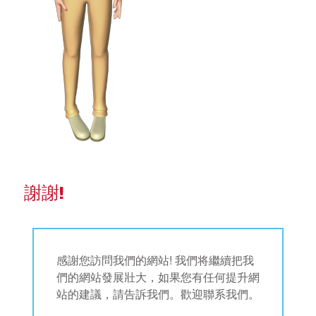
謝謝!
感謝您訪問我們的網站! 我們将繼續把我
們的網站發展壯大，如果您有任何提升網
站的建議，請告訴我們。歡迎聯系我們。