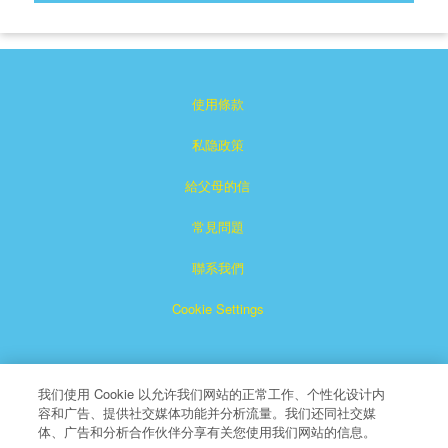
使用條款
私隐政策
給父母的信
常見問題
聯系我們
Cookie Settings
我们使用 Cookie 以允许我们网站的正常工作、个性化设计内
容和广告、提供社交媒体功能并分析流量。我们还同社交媒
体、广告和分析合作伙伴分享有关您使用我们网站的信息。