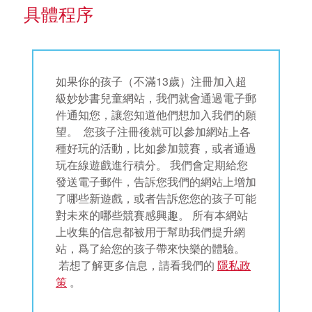
具體程序
如果你的孩子（不滿13歲）注冊加入超
級妙妙書兒童網站，我們就會通過電子郵
件通知您，讓您知道他們想加入我們的願
望。 您孩子注冊後就可以參加網站上各
種好玩的活動，比如參加競賽，或者通過
玩在線遊戲進行積分。 我們會定期給您
發送電子郵件，告訴您我們的網站上增加
了哪些新遊戲，或者告訴您您的孩子可能
對未來的哪些競賽感興趣。 所有本網站
上收集的信息都被用于幫助我們提升網
站，爲了給您的孩子帶來快樂的體驗。
若想了解更多信息，請看我們的
隱私政
策
。