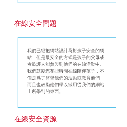
在線安全問題
我們已經把網站設計爲對孩子安全的網
站，但是最安全的方式是孩子的父母或
者監護人能參與到他們的在線活動中。
我們鼓勵您花些時間在線陪伴孩子，不
僅是爲了監督他們的活動或教育他們，
而且也鼓勵他們學以緻用從我們的網站
上所學到的東西。
在線安全資源