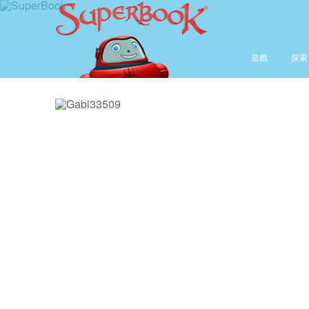
遊戲
探索