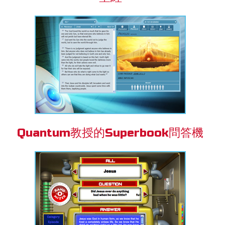
Quantum教授的Superbook問答機