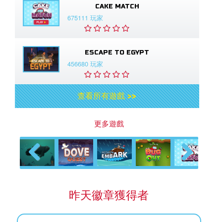
CAKE MATCH
675111 玩家
ESCAPE TO EGYPT
456680 玩家
查看所有遊戲 >>
更多遊戲
Previous
Next
昨天徽章獲得者