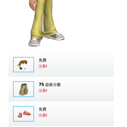
免費
注冊!
75 超級分數
注冊!
免費
注冊!