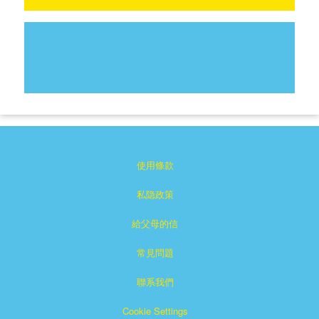
使用條款
私隐政策
給父母的信
常見問題
聯系我們
Cookie Settings