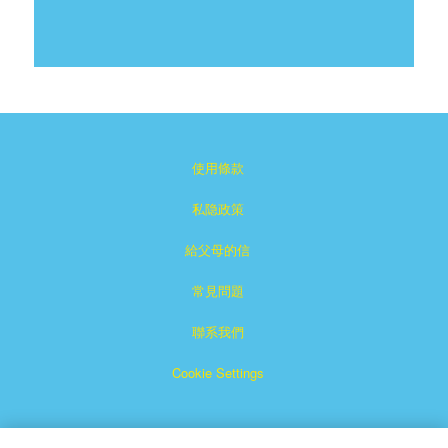
使用條款
私隐政策
給父母的信
常見問題
聯系我們
Cookie Settings