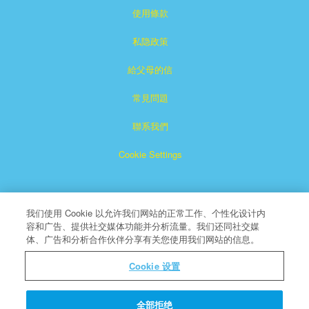
使用條款
私隐政策
給父母的信
常見問題
聯系我們
Cookie Settings
我们使用 Cookie 以允许我们网站的正常工作、个性化设计内
容和广告、提供社交媒体功能并分析流量。我们还同社交媒
体、广告和分析合作伙伴分享有关您使用我们网站的信息。
Superbook是CBN注冊的商標。
Cookie 设置
版權所有
About CBN
全部拒绝