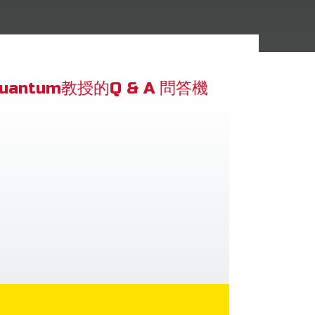
uantum教授的Q & A 問答機