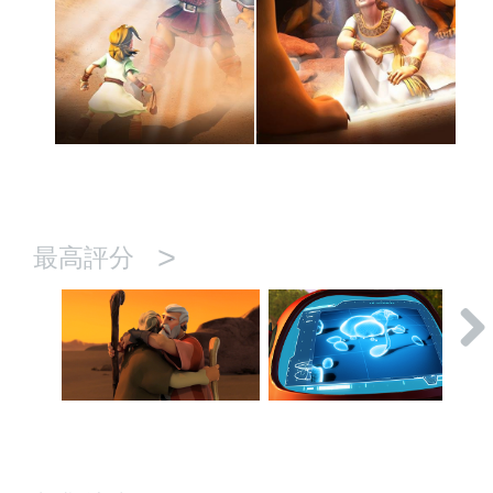
>
最高評分