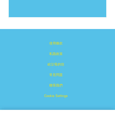
使用條款
私隐政策
給父母的信
常見問題
聯系我們
Cookie Settings