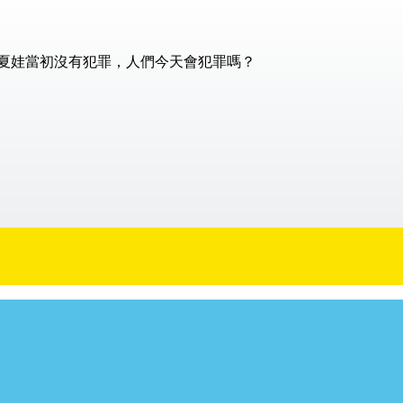
夏娃當初沒有犯罪，人們今天會犯罪嗎？