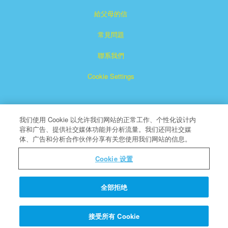
給父母的信
常見問題
聯系我們
Cookie Settings
我们使用 Cookie 以允许我们网站的正常工作、个性化设计内
容和广告、提供社交媒体功能并分析流量。我们还同社交媒
体、广告和分析合作伙伴分享有关您使用我们网站的信息。
Superbook是CBN注冊的商標。
Cookie 设置
版權所有
About CBN
全部拒绝
© 版權所有 2026 The Christian Broadcasting Network.
接受所有 Cookie