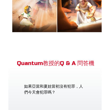
Quantum教授的Q & A 問答機
如果亞當和夏娃當初沒有犯罪，人
們今天會犯罪嗎？