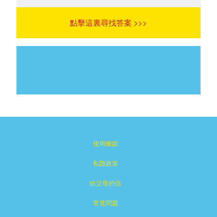
點擊這裏尋找答案 >>>
使用條款
私隐政策
給父母的信
常見問題