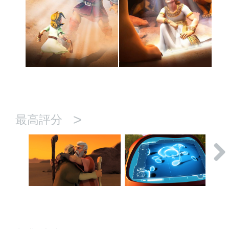
>
最高評分