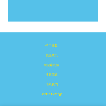
使用條款
私隐政策
給父母的信
常見問題
聯系我們
Cookie Settings