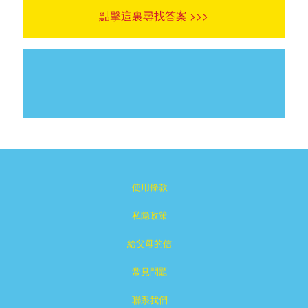
點擊這裏尋找答案 >>>
使用條款
私隐政策
給父母的信
常見問題
聯系我們