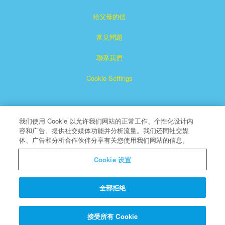
給父母的信
常見問題
聯系我們
Cookie Settings
我们使用 Cookie 以允许我们网站的正常工作、个性化设计内
容和广告、提供社交媒体功能并分析流量。我们还同社交媒
体、广告和分析合作伙伴分享有关您使用我们网站的信息。
Superbook是CBN注冊的商標。
Cookie 设置
版權所有
About CBN
全部拒绝
© 版權所有 2026 The Christian Broadcasting Network.
接受所有 Cookie