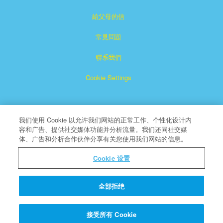
給父母的信
常見問題
聯系我們
Cookie Settings
我们使用 Cookie 以允许我们网站的正常工作、个性化设计内
容和广告、提供社交媒体功能并分析流量。我们还同社交媒
体、广告和分析合作伙伴分享有关您使用我们网站的信息。
Superbook是CBN注冊的商標。
Cookie 设置
版權所有
About CBN
全部拒绝
© 版權所有 2026 The Christian Broadcasting Network.
接受所有 Cookie