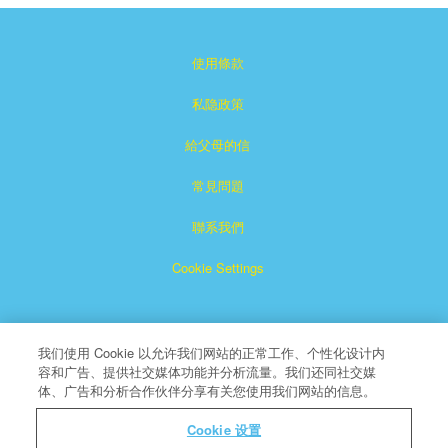
使用條款
私隐政策
給父母的信
常見問題
聯系我們
Cookie Settings
我们使用 Cookie 以允许我们网站的正常工作、个性化设计内
容和广告、提供社交媒体功能并分析流量。我们还同社交媒
体、广告和分析合作伙伴分享有关您使用我们网站的信息。
Superbook是CBN注冊的商標。
Cookie 设置
版權所有