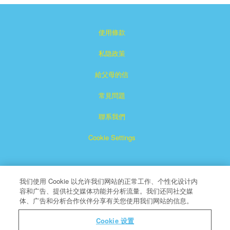
使用條款
私隐政策
給父母的信
常見問題
聯系我們
Cookie Settings
我们使用 Cookie 以允许我们网站的正常工作、个性化设计内
容和广告、提供社交媒体功能并分析流量。我们还同社交媒
体、广告和分析合作伙伴分享有关您使用我们网站的信息。
Superbook是CBN注冊的商標。
Cookie 设置
版權所有